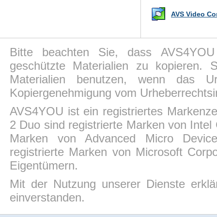
AVS Video Con
Bitte beachten Sie, dass AVS4YOU P
geschützte Materialien zu kopieren.
Materialien benutzen, wenn das Ur
Kopiergenehmigung vom Urheberrechtsin
AVS4YOU ist ein registriertes Markenz
2 Duo sind registrierte Marken von Intel
Marken von Advanced Micro Devices,
registrierte Marken von Microsoft Corp
Eigentümern.
Mit der Nutzung unserer Dienste erkl
einverstanden.