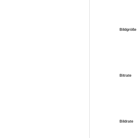
Bildgröße
Bitrate
Bildrate