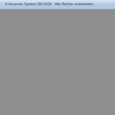
©
Ascensio System SIA
2026 Alle Rechte vorbehalten.