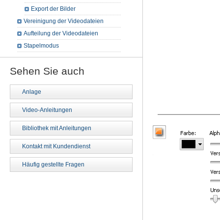
Export der Bilder
Vereinigung der Videodateien
Aufteilung der Videodateien
Stapelmodus
Sehen Sie auch
Anlage
Video-Anleitungen
Bibliothek mit Anleitungen
Kontakt mit Kundendienst
Häufig gestellte Fragen