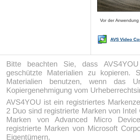
Vor der Anwendung 
AVS Video Con
Bitte beachten Sie, dass AVS4YOU P
geschützte Materialien zu kopieren.
Materialien benutzen, wenn das Ur
Kopiergenehmigung vom Urheberrechtsin
AVS4YOU ist ein registriertes Markenz
2 Duo sind registrierte Marken von Intel
Marken von Advanced Micro Devices,
registrierte Marken von Microsoft Corp
Eigentümern.