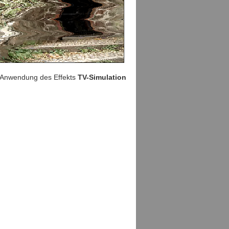
 Anwendung des Effekts
TV-Simulation