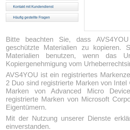
Kontakt mit Kundendienst
Häufig gestellte Fragen
Bitte beachten Sie, dass AVS4YOU P
geschützte Materialien zu kopieren.
Materialien benutzen, wenn das Ur
Kopiergenehmigung vom Urheberrechtsin
AVS4YOU ist ein registriertes Markenz
2 Duo sind registrierte Marken von Intel
Marken von Advanced Micro Devices,
registrierte Marken von Microsoft Corp
Eigentümern.
Mit der Nutzung unserer Dienste erkl
einverstanden.