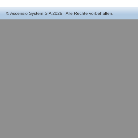
©
Ascensio System SIA
2026 Alle Rechte vorbehalten.