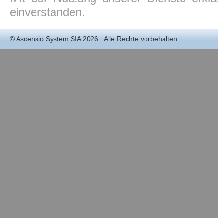
einverstanden.
©
Ascensio System SIA
2026 Alle Rechte vorbehalten.