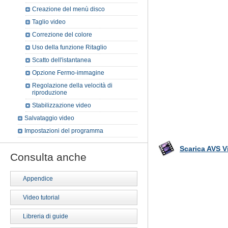
Creazione del menù disco
Taglio video
Correzione del colore
Uso della funzione Ritaglio
Scatto dell'istantanea
Opzione Fermo-immagine
Regolazione della velocità di
riproduzione
Stabilizzazione video
Salvataggio video
Impostazioni del programma
Scarica AVS V
Consulta anche
Appendice
Video tutorial
Libreria di guide