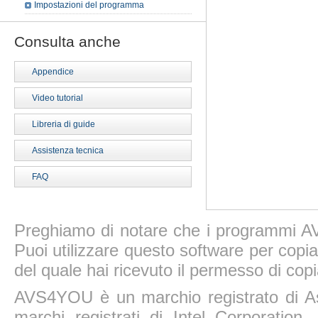
Impostazioni del programma
Consulta anche
Appendice
Video tutorial
Libreria di guide
Assistenza tecnica
FAQ
Preghiamo di notare che i programmi AV
Puoi utilizzare questo software per copiar
del quale hai ricevuto il permesso di copi
AVS4YOU è un marchio registrato di A
marchi registrati di Intel Corporatio