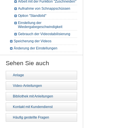
Arbeit mit der Funktion "Zuschneiden"
Aufnahme von Schnappschüssen
Option "Standbild"
Einstellung der
Wiedergabegeschwindigkeit
Gebrauch der Videostabilisierung
Speicherung der Videos
Änderung der Einstellungen
Sehen Sie auch
Anlage
Video-Anleitungen
Bibliothek mit Anleitungen
Kontakt mit Kundendienst
Häufig gestellte Fragen