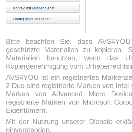
Kontakt mit Kundendienst
Häufig gestellte Fragen
Bitte beachten Sie, dass AVS4YOU P
geschützte Materialien zu kopieren.
Materialien benutzen, wenn das Ur
Kopiergenehmigung vom Urheberrechtsin
AVS4YOU ist ein registriertes Markenz
2 Duo sind registrierte Marken von Intel
Marken von Advanced Micro Devices,
registrierte Marken von Microsoft Corp
Eigentümern.
Mit der Nutzung unserer Dienste erkl
einverstanden.