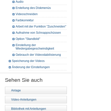
Audio
Erstellung des Diskmenüs
Videoschneiden
Farbkorrektur
Arbeit mit der Funktion "Zuschneiden"
Aufnahme von Schnappschüssen
Option "Standbild"
Einstellung der
Wiedergabegeschwindigkeit
Gebrauch der Videostabilisierung
Speicherung der Videos
Änderung der Einstellungen
Sehen Sie auch
Anlage
Video-Anleitungen
Bibliothek mit Anleitungen