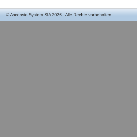
©
Ascensio System SIA
2026 Alle Rechte vorbehalten.