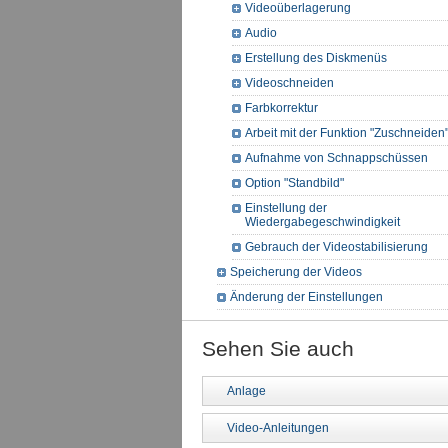
Videoüberlagerung
Audio
Erstellung des Diskmenüs
Videoschneiden
Farbkorrektur
Arbeit mit der Funktion "Zuschneiden
Aufnahme von Schnappschüssen
Option "Standbild"
Einstellung der
Wiedergabegeschwindigkeit
Gebrauch der Videostabilisierung
Speicherung der Videos
Änderung der Einstellungen
Sehen Sie auch
Anlage
Video-Anleitungen