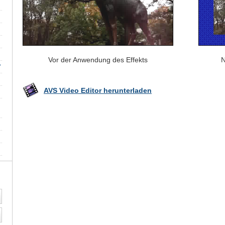
Vor der Anwendung des Effekts
N
"
AVS Video Editor herunterladen