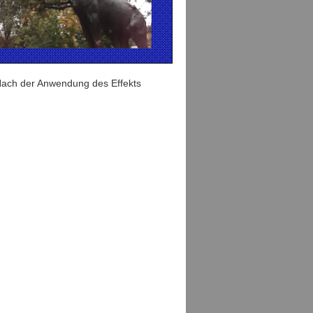
ach der Anwendung des Effekts