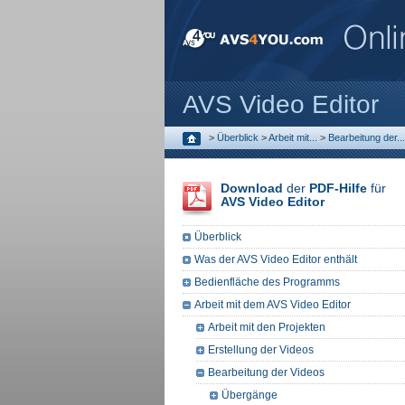
AVS Video Editor
>
Überblick
>
Arbeit mit...
>
Bearbeitung der...
Download
der
PDF-Hilfe
für
AVS Video Editor
Überblick
Was der AVS Video Editor enthält
Bedienfläche des Programms
Arbeit mit dem AVS Video Editor
Arbeit mit den Projekten
Erstellung der Videos
Bearbeitung der Videos
Übergänge