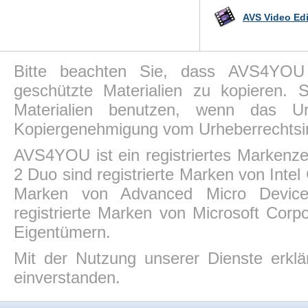
AVS Video Edi
Bitte beachten Sie, dass AVS4YOU P
geschützte Materialien zu kopieren.
Materialien benutzen, wenn das Ur
Kopiergenehmigung vom Urheberrechtsin
AVS4YOU ist ein registriertes Markenz
2 Duo sind registrierte Marken von Intel
Marken von Advanced Micro Devices,
registrierte Marken von Microsoft Corp
Eigentümern.
Mit der Nutzung unserer Dienste erkl
einverstanden.