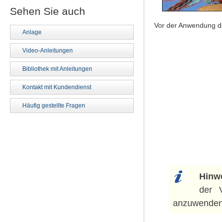
Sehen Sie auch
Vor der Anwendung d
Anlage
Video-Anleitungen
Bibliothek mit Anleitungen
Kontakt mit Kundendienst
Häufig gestellte Fragen
Hinw
der 
anzuwenden