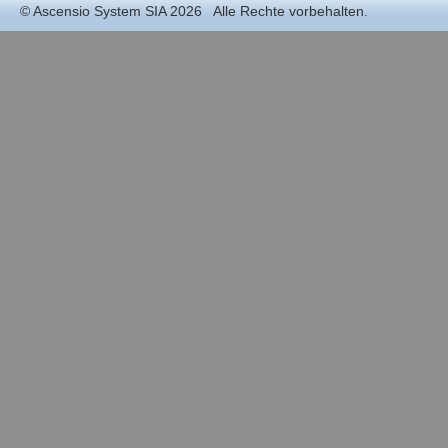
©
Ascensio System SIA
2026 Alle Rechte vorbehalten.