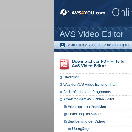
AVS Video Editor
>
Überblick
>
Arbeit mit...
>
Bearbeitung der...
Download
der
PDF-Hilfe
für
AVS Video Editor
Überblick
Was der AVS Video Editor enthält
Bedienfläche des Programms
Arbeit mit dem AVS Video Editor
Arbeit mit den Projekten
Erstellung der Videos
Bearbeitung der Videos
Übergänge