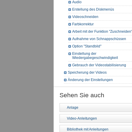
Audio
Erstellung des Diskmenüs
Videoschneiden
Farbkorrektur
Arbeit mit der Funktion "Zuschneiden
Aufnahme von Schnappschüssen
Option "Standbild"
Einstellung der
Wiedergabegeschwindigkeit
Gebrauch der Videostabilisierung
Speicherung der Videos
Änderung der Einstellungen
Sehen Sie auch
Anlage
Video-Anleitungen
Bibliothek mit Anleitungen