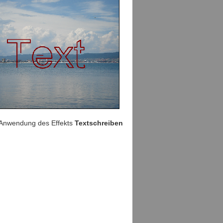
 Anwendung des Effekts
Textschreiben