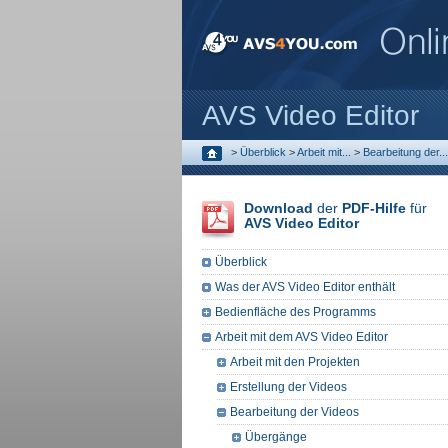
AVS Video Editor
>
Überblick
>
Arbeit mit...
>
Bearbeitung der...
Download
der
PDF-Hilfe
für
AVS Video Editor
Überblick
Was der AVS Video Editor enthält
Bedienfläche des Programms
Arbeit mit dem AVS Video Editor
Arbeit mit den Projekten
Erstellung der Videos
Bearbeitung der Videos
Übergänge