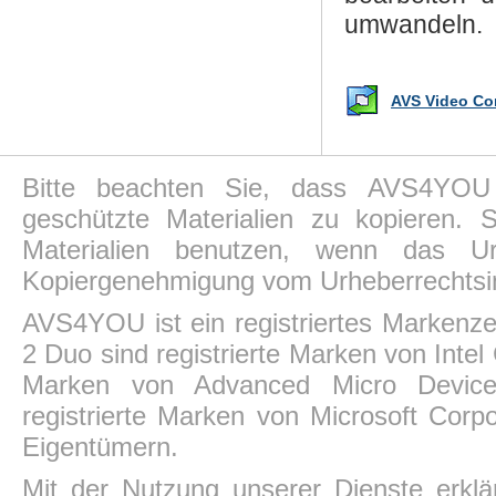
umwandeln.
AVS Video Con
Bitte beachten Sie, dass AVS4YOU P
geschützte Materialien zu kopieren.
Materialien benutzen, wenn das Ur
Kopiergenehmigung vom Urheberrechtsin
AVS4YOU ist ein registriertes Markenz
2 Duo sind registrierte Marken von Intel
Marken von Advanced Micro Devices,
registrierte Marken von Microsoft Corp
Eigentümern.
Mit der Nutzung unserer Dienste erkl