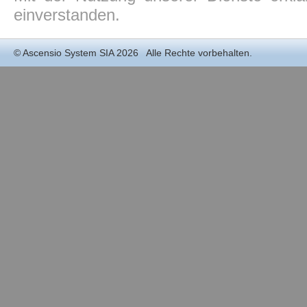
einverstanden.
©
Ascensio System SIA
2026 Alle Rechte vorbehalten.