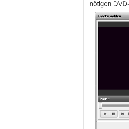
nötigen DVD-