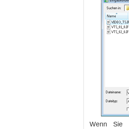
Wenn Sie u