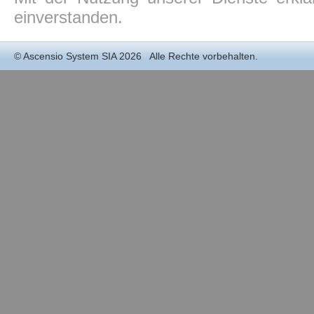
einverstanden.
©
Ascensio System SIA
2026 Alle Rechte vorbehalten.