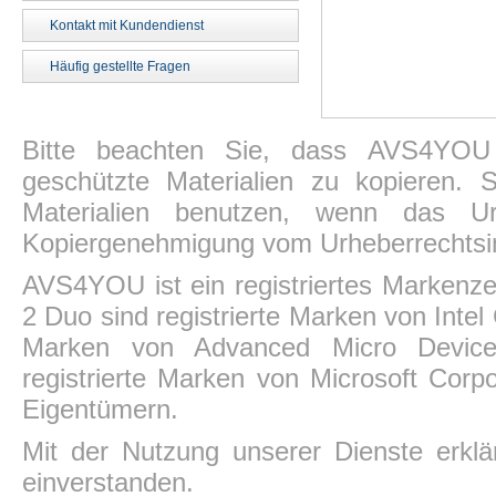
Kontakt mit Kundendienst
Häufig gestellte Fragen
Bitte beachten Sie, dass AVS4YOU P
geschützte Materialien zu kopieren.
Materialien benutzen, wenn das Ur
Kopiergenehmigung vom Urheberrechtsin
AVS4YOU ist ein registriertes Markenz
2 Duo sind registrierte Marken von Intel
Marken von Advanced Micro Devices,
registrierte Marken von Microsoft Corp
Eigentümern.
Mit der Nutzung unserer Dienste erkl
einverstanden.