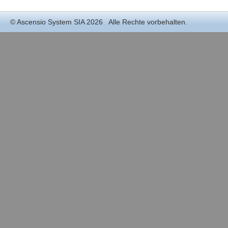
©
Ascensio System SIA
2026 Alle Rechte vorbehalten.