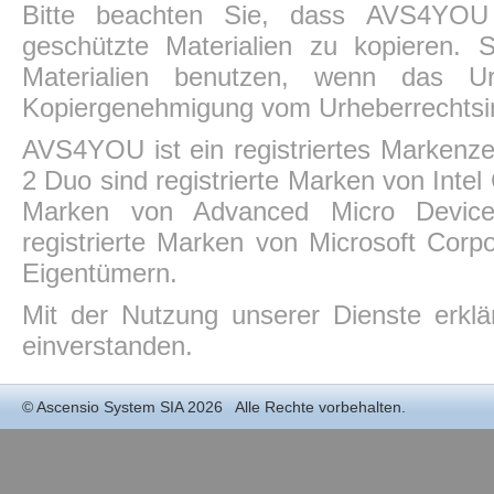
Bitte beachten Sie, dass AVS4YOU P
geschützte Materialien zu kopieren.
Materialien benutzen, wenn das Ur
Kopiergenehmigung vom Urheberrechtsin
AVS4YOU ist ein registriertes Markenz
2 Duo sind registrierte Marken von Intel
Marken von Advanced Micro Devices,
registrierte Marken von Microsoft Corp
Eigentümern.
Mit der Nutzung unserer Dienste erkl
einverstanden.
©
Ascensio System SIA
2026 Alle Rechte vorbehalten.