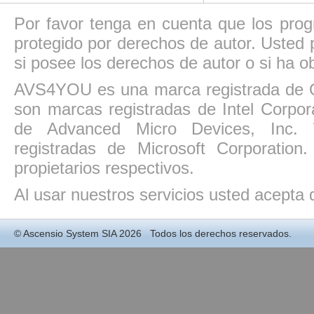
Por favor tenga en cuenta que los pro
protegido por derechos de autor. Usted p
si posee los derechos de autor o si ha ob
AVS4YOU es una marca registrada de O
son marcas registradas de Intel Corpo
de Advanced Micro Devices, Inc. W
registradas de Microsoft Corporatio
propietarios respectivos.
Al usar nuestros servicios usted acepta
©
Ascensio System SIA
2026 Todos los derechos reservados.