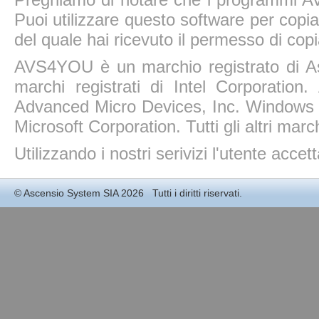
Puoi utilizzare questo software per copiar
del quale hai ricevuto il permesso di copi
AVS4YOU è un marchio registrato di A
marchi registrati di Intel Corporatio
Advanced Micro Devices, Inc. Windows 11
Microsoft Corporation. Tutti gli altri march
Utilizzando i nostri serivizi l'utente accet
©
Ascensio System SIA
2026 Tutti i diritti riservati.