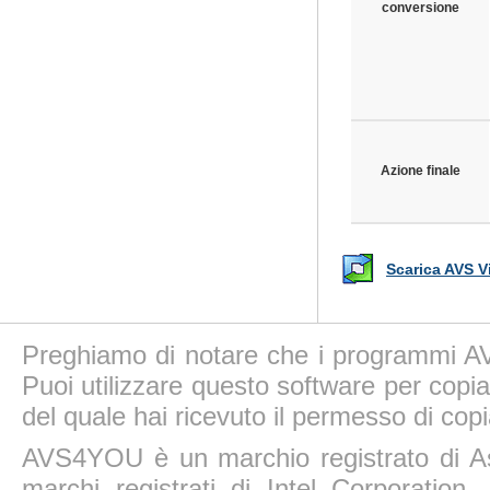
conversione
Azione finale
Scarica AVS V
Preghiamo di notare che i programmi AV
Puoi utilizzare questo software per copiar
del quale hai ricevuto il permesso di copi
AVS4YOU è un marchio registrato di A
marchi registrati di Intel Corporatio