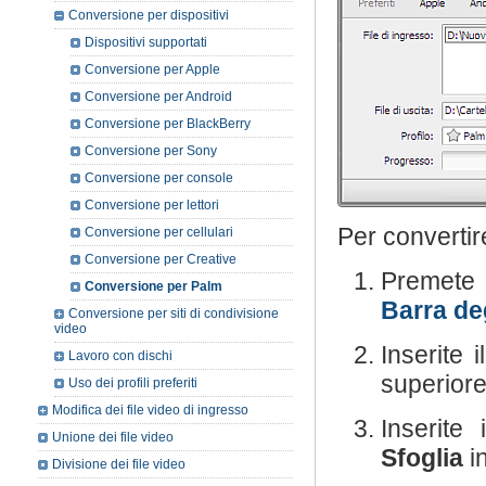
Conversione per dispositivi
Dispositivi supportati
Conversione per Apple
Conversione per Android
Conversione per BlackBerry
Conversione per Sony
Conversione per console
Conversione per lettori
Per convertire
Conversione per cellulari
Conversione per Creative
Premete 
Conversione per Palm
Barra de
Conversione per siti di condivisione
video
Inserite i
Lavoro con dischi
superiore
Uso dei profili preferiti
Modifica dei file video di ingresso
Inserite
Unione dei file video
Sfoglia
in
Divisione dei file video