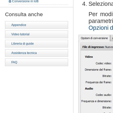
Conversione in lotti
Selezion
Per modif
Consulta anche
parametri
Appendice
Opzioni d
Video tutorial
Libreria di guide
Assistenza tecnica
FAQ