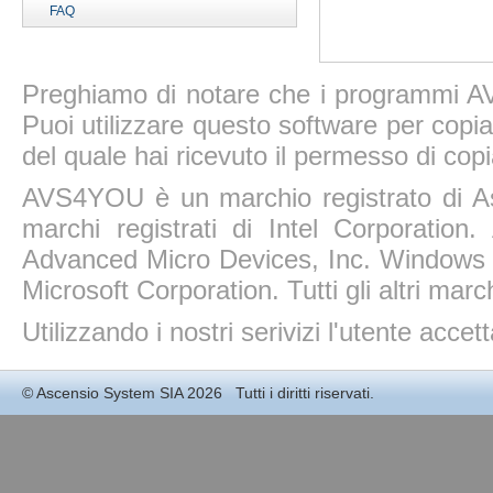
FAQ
Preghiamo di notare che i programmi AV
Puoi utilizzare questo software per copiar
del quale hai ricevuto il permesso di copi
AVS4YOU è un marchio registrato di A
marchi registrati di Intel Corporatio
Advanced Micro Devices, Inc. Windows 11
Microsoft Corporation. Tutti gli altri march
Utilizzando i nostri serivizi l'utente accet
©
Ascensio System SIA
2026 Tutti i diritti riservati.