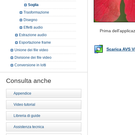
Soglia
Trasformazione
Disegno
Effetti audio
Prima dell'applicaz
Estrazione audio
Esportazione frame
Scarica AVS V
Unione dei file video
Divisione dei file video
Conversione in lotti
Consulta anche
Appendice
Video tutorial
Libreria di guide
Assistenza tecnica