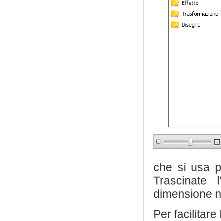
che si usa p
Trascinate 
dimensione n
Per facilitare 