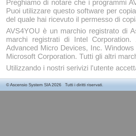
Preghiamo di notare che i programmi AV
Puoi utilizzare questo software per copiar
del quale hai ricevuto il permesso di copi
AVS4YOU è un marchio registrato di A
marchi registrati di Intel Corporatio
Advanced Micro Devices, Inc. Windows 11
Microsoft Corporation. Tutti gli altri march
Utilizzando i nostri serivizi l'utente accet
©
Ascensio System SIA
2026 Tutti i diritti riservati.