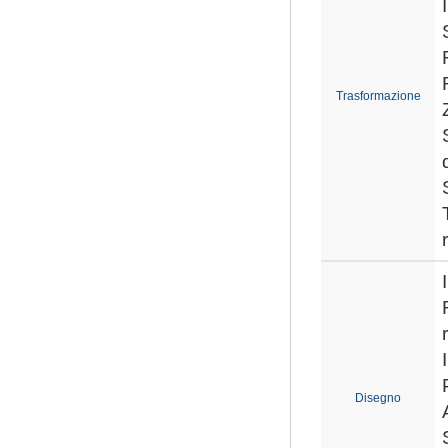
Trasformazione
Disegno