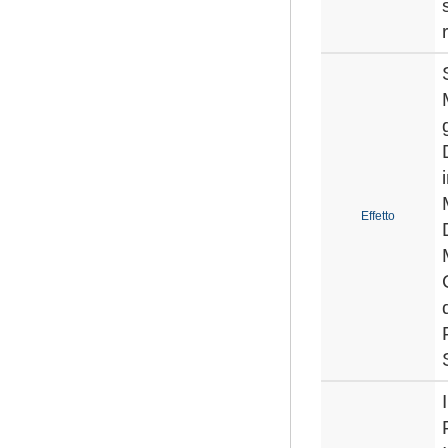
Effetto