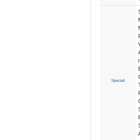
Speciali