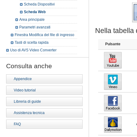
Scheda Dispositivi
Scheda Web
Area principale
Parametri avanzati
Nella tabella 
Finestra Modifica del file di ingresso
Tasti di scelta rapida
Pulsante
Uso di AVS Video Converter
Consulta anche
Appendice
Video tutorial
Libreria di guide
Assistenza tecnica
FAQ