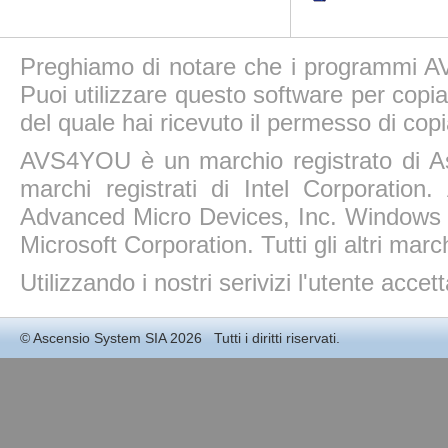
Preghiamo di notare che i programmi AV
Puoi utilizzare questo software per copiar
del quale hai ricevuto il permesso di copi
AVS4YOU è un marchio registrato di A
marchi registrati di Intel Corporatio
Advanced Micro Devices, Inc. Windows 11
Microsoft Corporation. Tutti gli altri march
Utilizzando i nostri serivizi l'utente accet
©
Ascensio System SIA
2026 Tutti i diritti riservati.