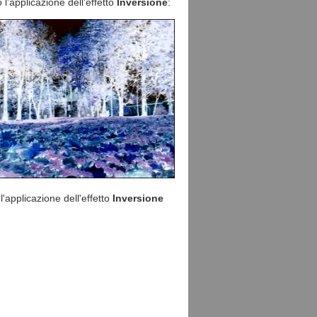
l'applicazione dell'effetto
Inversione
:
'applicazione dell'effetto
Inversione