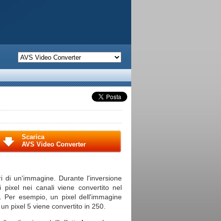
Scarica
AVS Video Converter
ri di un'immagine. Durante l'inversione
i pixel nei canali viene convertito nel
lli. Per esempio, un pixel dell'immagine
 un pixel 5 viene convertito in 250.