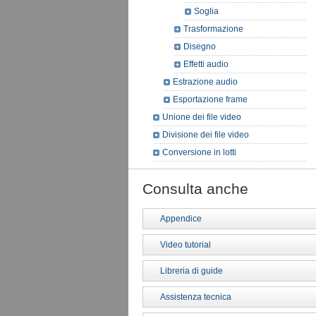
Soglia
Trasformazione
Disegno
Effetti audio
Estrazione audio
Esportazione frame
Unione dei file video
Divisione dei file video
Conversione in lotti
Consulta anche
Appendice
Video tutorial
Libreria di guide
Assistenza tecnica