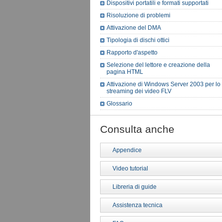
Dispositivi portatili e formati supportati
Risoluzione di problemi
Attivazione del DMA
Tipologia di dischi ottici
Rapporto d'aspetto
Selezione del lettore e creazione della
pagina HTML
Attivazione di Windows Server 2003 per lo
streaming dei video FLV
Glossario
Consulta anche
Appendice
Video tutorial
Libreria di guide
Assistenza tecnica