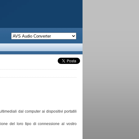
timediali dal computer ai dispositivi portatili
unzione del loro tipo di connessione al vostro