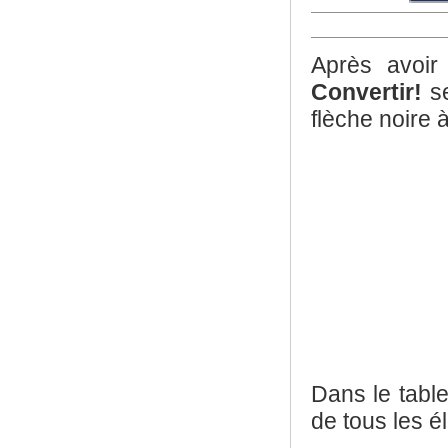
Après avoir
Convertir!
se
flèche noire 
Dans le tabl
de tous les 