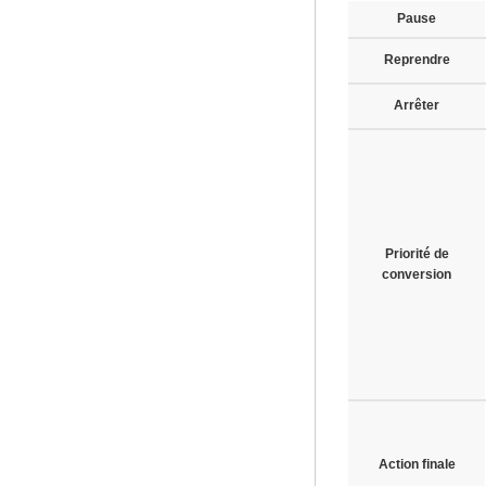
Pause
Reprendre
Arrêter
Priorité de
conversion
Action finale