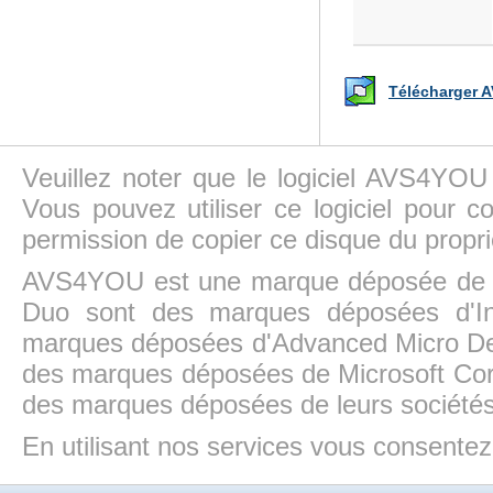
Télécharger A
Veuillez noter que le logiciel AVS4YOU
Vous pouvez utiliser ce logiciel pour c
permission de copier ce disque du propri
AVS4YOU est une marque déposée de la
Duo sont des marques déposées d'In
marques déposées d'Advanced Micro Dev
des marques déposées de Microsoft Cor
des marques déposées de leurs sociétés
En utilisant nos services vous consentez à