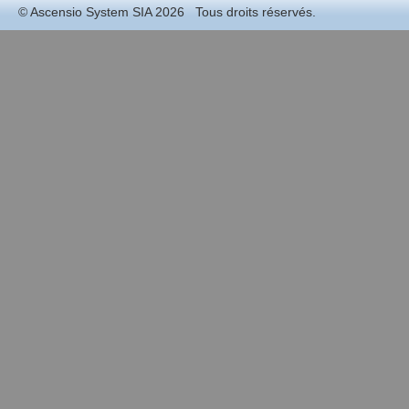
©
Ascensio System SIA
2026 Tous droits réservés.