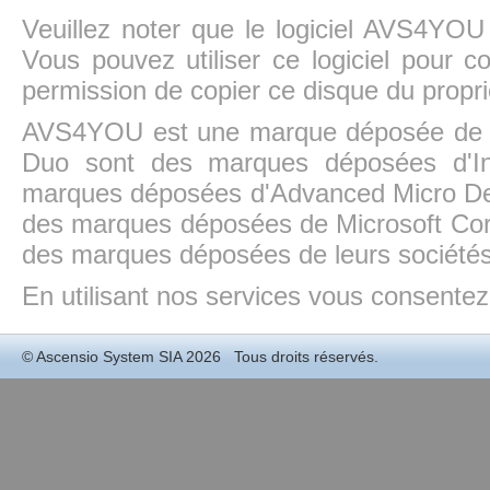
Veuillez noter que le logiciel AVS4YOU
Vous pouvez utiliser ce logiciel pour c
permission de copier ce disque du propri
AVS4YOU est une marque déposée de la
Duo sont des marques déposées d'In
marques déposées d'Advanced Micro Dev
des marques déposées de Microsoft Cor
des marques déposées de leurs sociétés
En utilisant nos services vous consentez à
©
Ascensio System SIA
2026 Tous droits réservés.