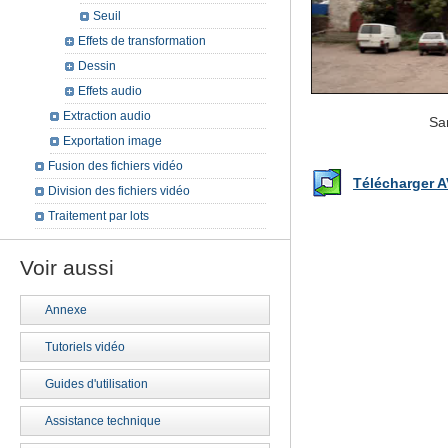
Seuil
Effets de transformation
Dessin
Effets audio
Extraction audio
Sa
Exportation image
Fusion des fichiers vidéo
Télécharger A
Division des fichiers vidéo
Traitement par lots
Voir aussi
Annexe
Tutoriels vidéo
Guides d'utilisation
Assistance technique