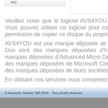
FAQ
Veuillez noter que le logiciel AVS4YOU
Vous pouvez utiliser ce logiciel pour c
permission de copier ce disque du propri
AVS4YOU est une marque déposée de la
Duo sont des marques déposées d'In
marques déposées d'Advanced Micro Dev
des marques déposées de Microsoft Cor
des marques déposées de leurs sociétés
En utilisant nos services vous consentez à
©
Ascensio System SIA
2026 Tous droits réservés.