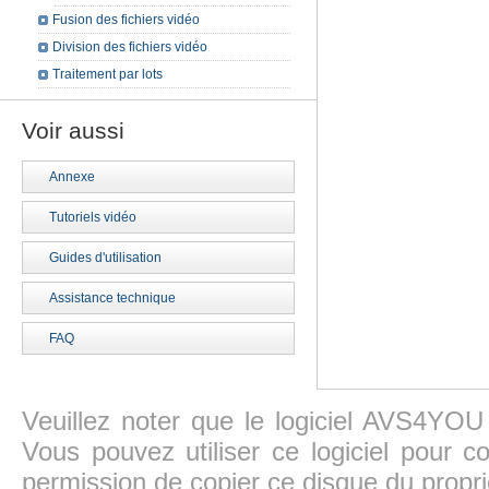
Fusion des fichiers vidéo
Division des fichiers vidéo
Traitement par lots
Voir aussi
Annexe
Tutoriels vidéo
Guides d'utilisation
Assistance technique
FAQ
Veuillez noter que le logiciel AVS4YOU
Vous pouvez utiliser ce logiciel pour c
permission de copier ce disque du propri