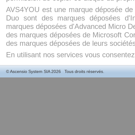
AVS4YOU est une marque déposée de la
Duo sont des marques déposées d'In
marques déposées d'Advanced Micro Dev
des marques déposées de Microsoft Cor
des marques déposées de leurs sociétés
En utilisant nos services vous consentez à
©
Ascensio System SIA
2026 Tous droits réservés.