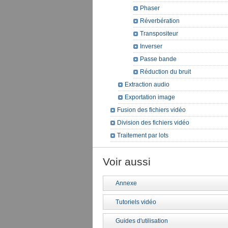
Phaser
Réverbération
Transpositeur
Inverser
Passe bande
Réduction du bruit
Extraction audio
Exportation image
Fusion des fichiers vidéo
Division des fichiers vidéo
Traitement par lots
Voir aussi
Annexe
Tutoriels vidéo
Guides d'utilisation