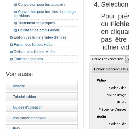
Sélectio
Conversion pour les appareils
Conversion pour les sites de partage
Pour pré
de vidéos
du
Fichie
Traitement des disques
en cliqua
Utilisation de profil Favoris
Edition des fichiers vidéo d'entrée
pas être
Fusion des fichiers vidéo
fichier v
Division des fichiers vidéo
Traitement par lots
Voir aussi
Annexe
Tutoriels vidéo
Guides d'utilisation
Assistance technique
FAQ