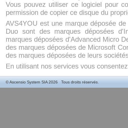
Vous pouvez utiliser ce logiciel pour c
permission de copier ce disque du propri
AVS4YOU est une marque déposée de la
Duo sont des marques déposées d'In
marques déposées d'Advanced Micro Dev
des marques déposées de Microsoft Cor
des marques déposées de leurs sociétés
En utilisant nos services vous consentez à
©
Ascensio System SIA
2026 Tous droits réservés.