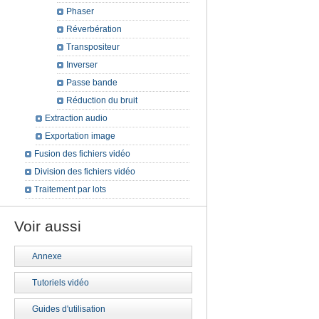
Phaser
Réverbération
Transpositeur
Inverser
Passe bande
Réduction du bruit
Extraction audio
Exportation image
Fusion des fichiers vidéo
Division des fichiers vidéo
Traitement par lots
Voir aussi
Annexe
Tutoriels vidéo
Guides d'utilisation