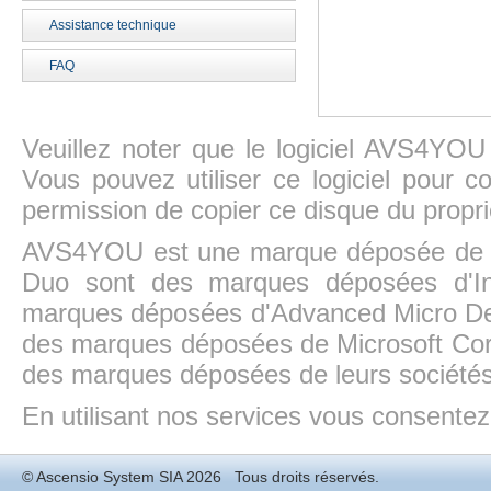
Assistance technique
FAQ
Veuillez noter que le logiciel AVS4YOU
Vous pouvez utiliser ce logiciel pour c
permission de copier ce disque du propri
AVS4YOU est une marque déposée de la
Duo sont des marques déposées d'In
marques déposées d'Advanced Micro Dev
des marques déposées de Microsoft Cor
des marques déposées de leurs sociétés
En utilisant nos services vous consentez à
©
Ascensio System SIA
2026 Tous droits réservés.