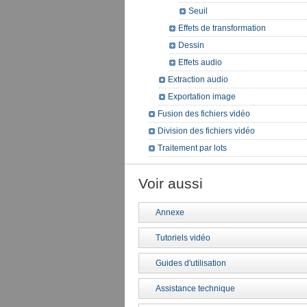
Seuil
Effets de transformation
Dessin
Effets audio
Extraction audio
Exportation image
Fusion des fichiers vidéo
Division des fichiers vidéo
Traitement par lots
Voir aussi
Annexe
Tutoriels vidéo
Guides d'utilisation
Assistance technique