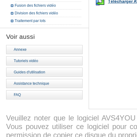
Télécharger A
Fusion des fichiers vidéo
Division des fichiers vidéo
Traitement par lots
Voir aussi
Annexe
Tutoriels vidéo
Guides d'utilisation
Assistance technique
FAQ
Veuillez noter que le logiciel AVS4YOU
Vous pouvez utiliser ce logiciel pour c
permission de copier ce disque du propri