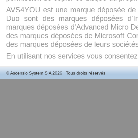
AVS4YOU est une marque déposée de la
Duo sont des marques déposées d'In
marques déposées d'Advanced Micro Dev
des marques déposées de Microsoft Cor
des marques déposées de leurs sociétés
En utilisant nos services vous consentez à
©
Ascensio System SIA
2026 Tous droits réservés.