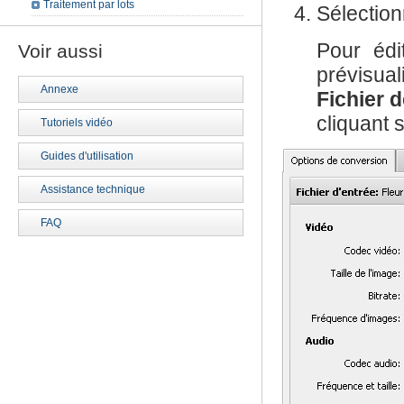
Traitement par lots
Sélectio
Pour édi
Voir aussi
prévisua
Annexe
Fichier d
cliquant 
Tutoriels vidéo
Guides d'utilisation
Assistance technique
FAQ