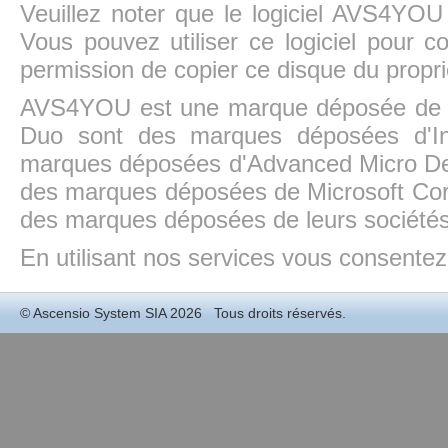
Veuillez noter que le logiciel AVS4YOU
Vous pouvez utiliser ce logiciel pour c
permission de copier ce disque du propri
AVS4YOU est une marque déposée de la
Duo sont des marques déposées d'In
marques déposées d'Advanced Micro Dev
des marques déposées de Microsoft Cor
des marques déposées de leurs sociétés
En utilisant nos services vous consentez à
©
Ascensio System SIA
2026 Tous droits réservés.