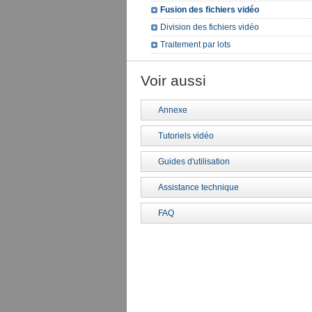
Fusion des fichiers vidéo
Division des fichiers vidéo
Traitement par lots
Voir aussi
Annexe
Tutoriels vidéo
Guides d'utilisation
Assistance technique
FAQ