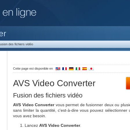
er
usion des fichiers vidéo
Cette page est disponible en
AVS Video Converter
Fusion des fichiers vidéo
AVS Video Converter
vous permet de fusionner deux ou plusieu
sans limiter la quantité, c'est-à-dire vous pouvez sélectionner
vous avez besoin.
Lancez
AVS Video Converter
.