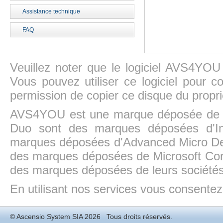
Assistance technique
FAQ
Veuillez noter que le logiciel AVS4YOU
Vous pouvez utiliser ce logiciel pour c
permission de copier ce disque du propri
AVS4YOU est une marque déposée de la
Duo sont des marques déposées d'In
marques déposées d'Advanced Micro Dev
des marques déposées de Microsoft Cor
des marques déposées de leurs sociétés
En utilisant nos services vous consentez à
©
Ascensio System SIA
2026 Tous droits réservés.