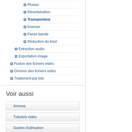
Phaser
Réverbération
Transpositeur
Inverser
Passe bande
Réduction du bruit
Extraction audio
Exportation image
Fusion des fichiers vidéo
Division des fichiers vidéo
Traitement par lots
Voir aussi
Annexe
Tutoriels vidéo
Guides d'utilisation