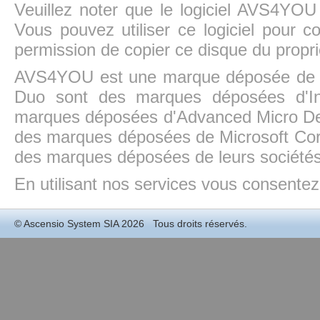
Veuillez noter que le logiciel AVS4YOU
Vous pouvez utiliser ce logiciel pour c
permission de copier ce disque du propri
AVS4YOU est une marque déposée de la
Duo sont des marques déposées d'In
marques déposées d'Advanced Micro Dev
des marques déposées de Microsoft Cor
des marques déposées de leurs sociétés
En utilisant nos services vous consentez à
©
Ascensio System SIA
2026 Tous droits réservés.