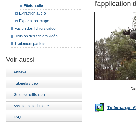
l'application d
Effets audio
Extraction audio
Exportation image
Fusion des fichiers vidéo
Division des fichiers vidéo
Traitement par lots
Voir aussi
Annexe
Tutoriels vidéo
Sa
Guides d'utilisation
Assistance technique
Télécharger A
FAQ