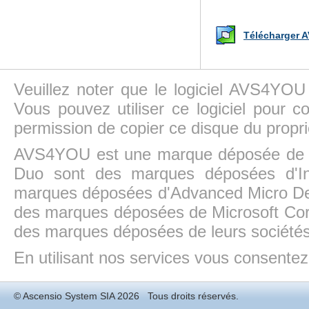
Télécharger A
Veuillez noter que le logiciel AVS4YOU
Vous pouvez utiliser ce logiciel pour c
permission de copier ce disque du propri
AVS4YOU est une marque déposée de la
Duo sont des marques déposées d'In
marques déposées d'Advanced Micro Dev
des marques déposées de Microsoft Cor
des marques déposées de leurs sociétés
En utilisant nos services vous consentez à
©
Ascensio System SIA
2026 Tous droits réservés.