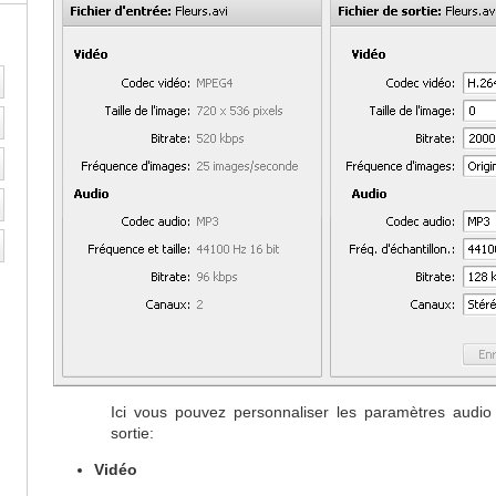
Ici vous pouvez personnaliser les paramètres audio 
sortie:
Vidéo