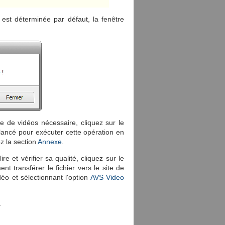
est déterminée par défaut, la fenêtre
ge de vidéos nécessaire, cliquez sur le
lancé pour exécuter cette opération en
z la section
Annexe
.
ire et vérifier sa qualité, cliquez sur le
t transférer le fichier vers le site de
déo et sélectionnant l'option
AVS Video
.