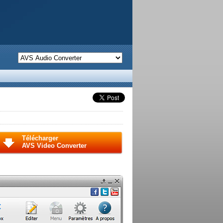
Télécharger
AVS Video Converter