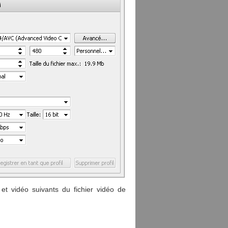
et vidéo suivants du fichier vidéo de