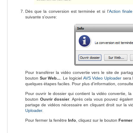
Dès que la conversion est terminée et si l'
Action finale
suivante s'ouvre:
Pour transférer la vidéo convertie vers le site de parta
bouton
Sur Web...
. Le logiciel
AVS Video Uploader
sera 
quelques étapes faciles. Pour plus d'information, consulte
Pour ouvrir le dossier qui contient la vidéo convertie, la l
bouton
Ouvrir dossier
. Après cela vous pouvez égalemen
partage de vidéos nécessaire en cliquant droit sur la vi
Uploader
.
Pour fermer la fenêtre
Info
, cliquez sur le bouton
Fermer