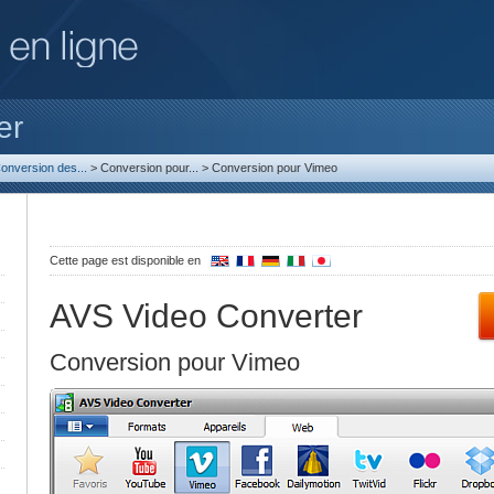
er
onversion des...
>
Conversion pour...
>
Conversion pour Vimeo
Cette page est disponible en
AVS Video Converter
Conversion pour Vimeo