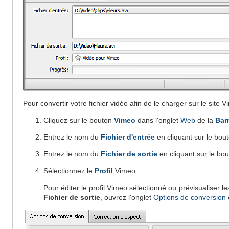
Pour convertir votre fichier vidéo afin de le charger sur le site V
Cliquez sur le bouton
Vimeo
dans l'onglet
Web
de la
Barr
Entrez le nom du
Fichier d'entrée
en cliquant sur le bou
Entrez le nom du
Fichier de sortie
en cliquant sur le bo
Sélectionnez le
Profil
Vimeo.
Pour éditer le profil Vimeo sélectionné ou prévisualiser 
Fichier de sortie
, ouvrez l'onglet
Options de conversion