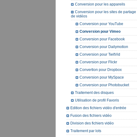
Conversion pour les appareils
Conversion pour les sites de partage
de vidéos
Conversion pour YouTube
Conversion pour Vimeo
Conversion pour Facebook
Conversion pour Dailymotion
Conversion pour TwitVid
Conversion pour Flickr
Convertion pour Dropbox
Conversion pour MySpace
Conversion pour Photobucket
Traitement des disques
Utilisation de profil Favoris
Edition des fichiers vidéo d'entrée
Fusion des fichiers vidéo
Division des fichiers vidéo
Traitement par lots