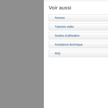
Voir aussi
Annexe
Tutoriels vidéo
Guides d'utilisation
Assistance technique
FAQ