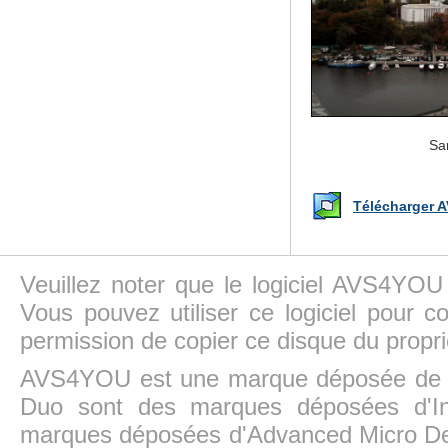
Sa
Télécharger A
Veuillez noter que le logiciel AVS4YOU
Vous pouvez utiliser ce logiciel pour c
permission de copier ce disque du propri
AVS4YOU est une marque déposée de la
Duo sont des marques déposées d'In
marques déposées d'Advanced Micro Dev