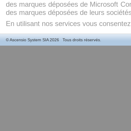
des marques déposées de Microsoft Cor
des marques déposées de leurs sociétés
En utilisant nos services vous consentez à
©
Ascensio System SIA
2026 Tous droits réservés.