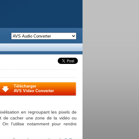
Télécharger
AVS Video Converter
xélisation en regroupant les pixels de
et de cacher une zone de la vidéo ou
. On l'utilise notamment pour rendre