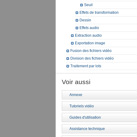
Seuil
Effets de transformation
Dessin
Effets audio
Extraction audio
Exportation image
Fusion des fichiers vidéo
Division des fichiers vidéo
Traitement par lots
Voir aussi
Annexe
Tutoriels vidéo
Guides d'utilisation
Assistance technique