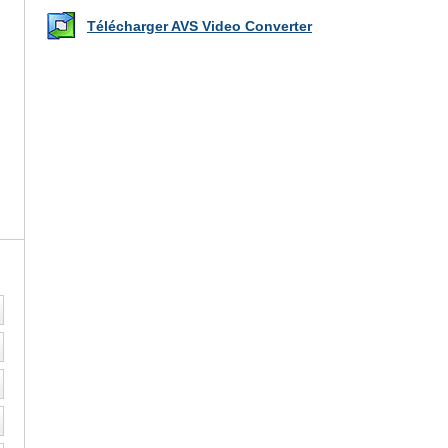
Télécharger AVS Video Converter