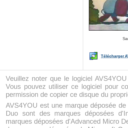
Sa
Télécharger A
Veuillez noter que le logiciel AVS4YOU
Vous pouvez utiliser ce logiciel pour c
permission de copier ce disque du propri
AVS4YOU est une marque déposée de la
Duo sont des marques déposées d'In
marques déposées d'Advanced Micro Dev