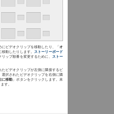
めにビデオクリップを移動したり、「
オ
に移動したりします。
ストーリーボード
クリップ順番を変更するために、
ストー
れたビデオクリップが左側に隣接するビ
。選択されたビデオクリップを右側に隣
右に移動
」ボタンをクリックします。未
きます。