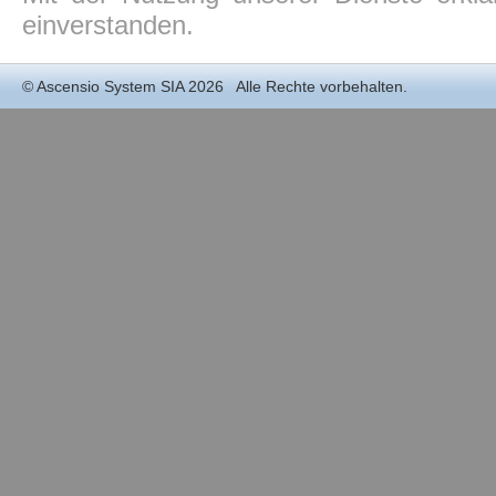
einverstanden.
©
Ascensio System SIA
2026 Alle Rechte vorbehalten.